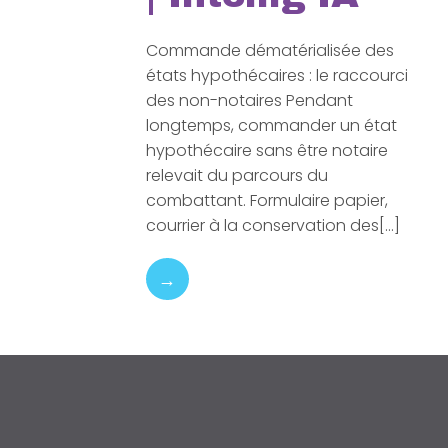
Commande dématérialisée des
états hypothécaires : le raccourci
des non-notaires Pendant
longtemps, commander un état
hypothécaire sans être notaire
relevait du parcours du
combattant. Formulaire papier,
courrier à la conservation des[…]
→