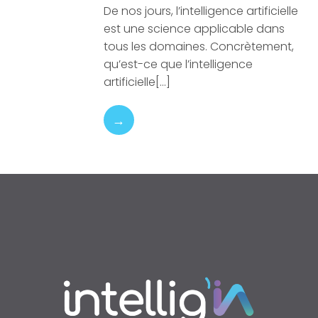
De nos jours, l’intelligence artificielle
est une science applicable dans
tous les domaines. Concrètement,
qu’est-ce que l’intelligence
artificielle[…]
→