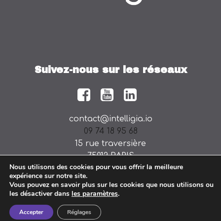
Suivez-nous sur les réseaux
contact@intelligia.io
09 74 18 95 68
15 rue traversière
75012 PARIS
Nous utilisons des cookies pour vous offrir la meilleure
expérience sur notre site.
Vous pouvez en savoir plus sur les cookies que nous utilisons ou
les désactiver dans
les paramètres
.
Accepter
Réglages