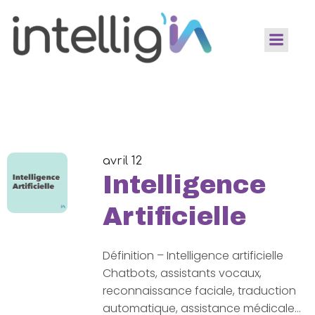
avril 12
Intelligence
Artificielle
Définition – Intelligence artificielle
Chatbots, assistants vocaux,
reconnaissance faciale, traduction
automatique, assistance médicale…